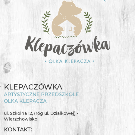
KLEPACZÓWKA
ARTYSTYCZNE PRZEDSZKOLE
OLKA KLEPACZA
ul. Szkolna 12, (róg ul. Działkowej) -
Wierzchowisko
KONTAKT: