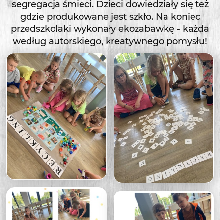
segregacja śmieci. Dzieci dowiedziały się też
gdzie produkowane jest szkło. Na koniec
przedszkolaki wykonały ekozabawkę - każda
według autorskiego, kreatywnego pomysłu!