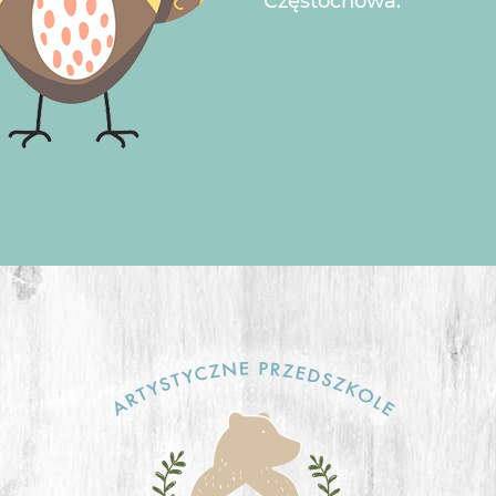
Częstochowa.