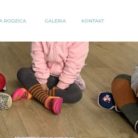
A RODZICA
GALERIA
KONTAKT