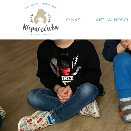
O NAS
AKTUALNOŚCI