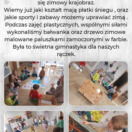
się zimowy krajobraz.
Wiemy już jaki kształt mają płatki śniegu , oraz
jakie sporty i zabawy możemy uprawiać zimą .
Podczas zajęć plastycznych, wspólnymi siłami
wykonaliśmy bałwanka oraz drzewo zimowe
malowane paluszkami zamoczonymi w farbie.
Była to świetna gimnastyka dla naszych
rączek.