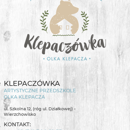
KLEPACZÓWKA
ARTYSTYCZNE PRZEDSZKOLE
OLKA KLEPACZA
ul. Szkolna 12, (róg ul. Działkowej) -
Wierzchowisko
KONTAKT: