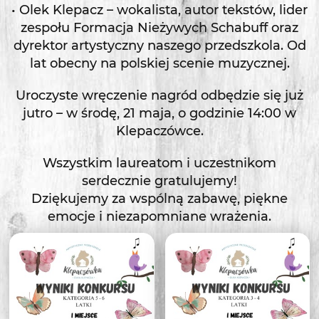
• Olek Klepacz – wokalista, autor tekstów, lider
zespołu Formacja Nieżywych Schabuff oraz
dyrektor artystyczny naszego przedszkola. Od
lat obecny na polskiej scenie muzycznej.
Uroczyste wręczenie nagród odbędzie się już
jutro – w środę, 21 maja, o godzinie 14:00 w
Klepaczówce.
Wszystkim laureatom i uczestnikom
serdecznie gratulujemy!
Dziękujemy za wspólną zabawę, piękne
emocje i niezapomniane wrażenia.