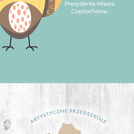
Prezydenta Miasta
Częstochowa.