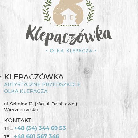
KLEPACZÓWKA
ARTYSTYCZNE PRZEDSZKOLE
OLKA KLEPACZA
ul. Szkolna 12, (róg ul. Działkowej) -
Wierzchowisko
KONTAKT:
+48 (34) 344 69 53
TEL.
+48 601 567 346
TEL.