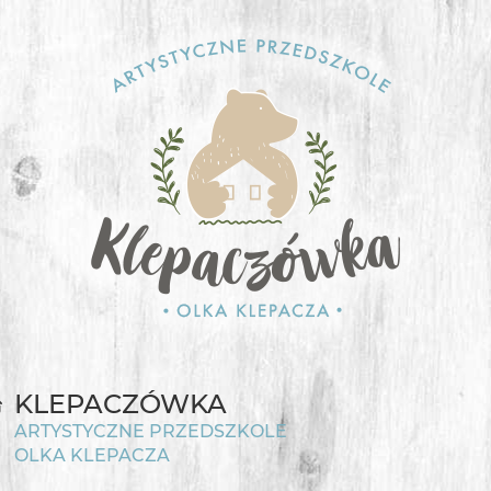
KLEPACZÓWKA
ARTYSTYCZNE PRZEDSZKOLE
OLKA KLEPACZA