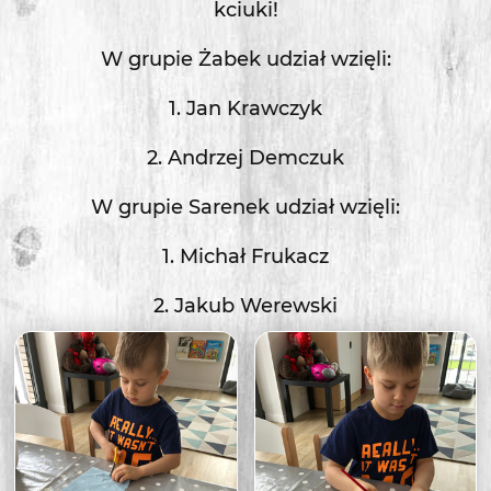
kciuki!
W grupie Żabek udział wzięli:
1. Jan Krawczyk
2. Andrzej Demczuk
W grupie Sarenek udział wzięli:
1. Michał Frukacz
2. Jakub Werewski