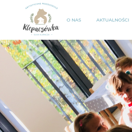
O NAS
AKTUALNOŚCI