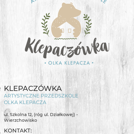
KLEPACZÓWKA
ARTYSTYCZNE PRZEDSZKOLE
OLKA KLEPACZA
ul. Szkolna 12, (róg ul. Działkowej) -
Wierzchowisko
KONTAKT: