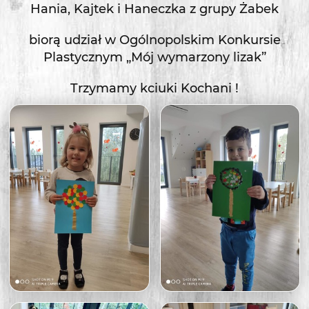
Hania, Kajtek i Haneczka z grupy Żabek
biorą udział w Ogólnopolskim Konkursie
Plastycznym „Mój wymarzony lizak”
Trzymamy kciuki Kochani !