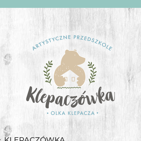
KLEPACZÓWKA